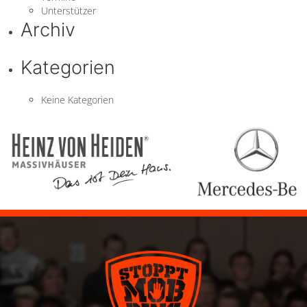
Unterstützer
Archiv
Kategorien
Keine Kategorien