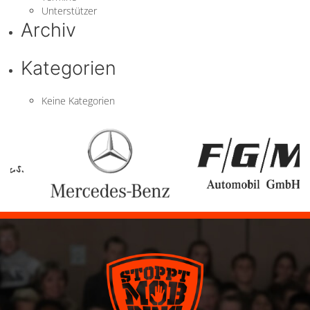
Unterstützer
Archiv
Kategorien
Keine Kategorien