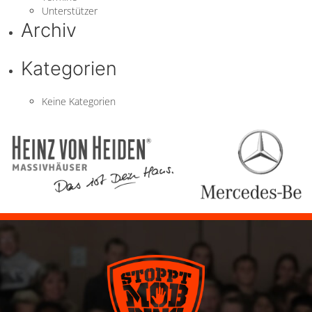
Unterstützer
Archiv
Kategorien
Keine Kategorien