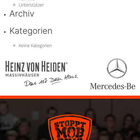
Unterstützer
Archiv
Kategorien
Keine Kategorien