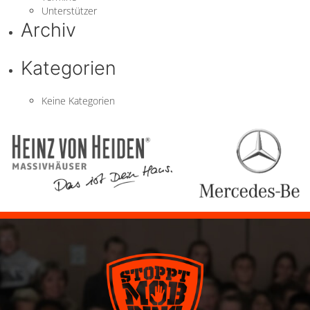
Unterstützer
Archiv
Kategorien
Keine Kategorien