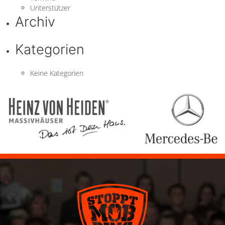
Unterstützer
Archiv
Kategorien
Keine Kategorien