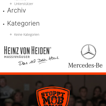
Unterstützer
Archiv
Kategorien
Keine Kategorien