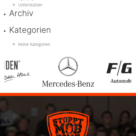
Unterstützer
Archiv
Kategorien
Keine Kategorien