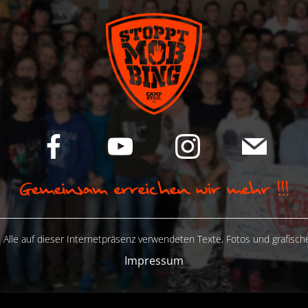
 Alle auf dieser Internetpräsenz verwendeten Texte, Fotos und grafisc
Impressum