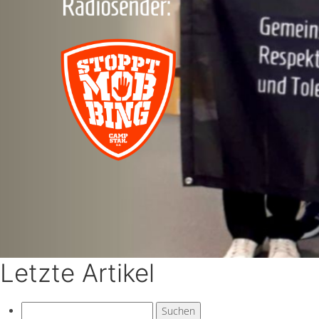
Letzte Artikel
Suchen