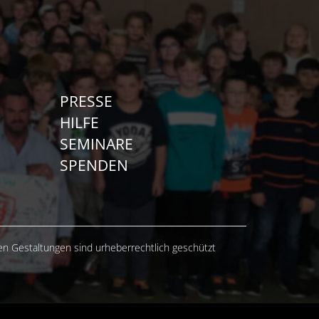
PRESSE
HILFE
SEMINARE
SPENDEN
hen Gestaltungen sind urheberrechtlich geschützt