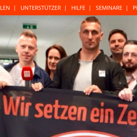
LEN
UNTERSTÜTZER
HILFE
SEMINARE
P