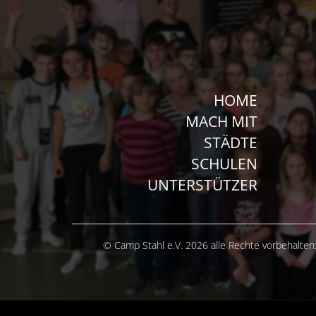
HOME
MACH MIT
STÄDTE
SCHULEN
UNTERSTÜTZER
© Camp Stahl e.V. 2026 alle Rechte vorbehalten: