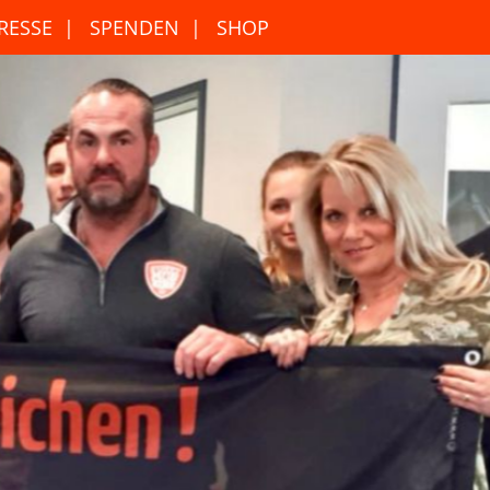
RESSE
SPENDEN
SHOP