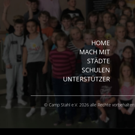
HOME
MACH MIT
STÄDTE
SCHULEN
UNTERSTÜTZER
© Camp Stahl e.V. 2026 alle Rechte vorbehalten: