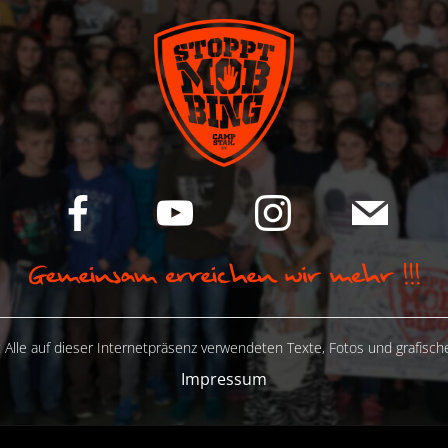
 Alle auf dieser Internetpräsenz verwendeten Texte, Fotos und grafisc
Impressum