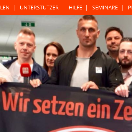
LEN
UNTERSTÜTZER
HILFE
SEMINARE
P