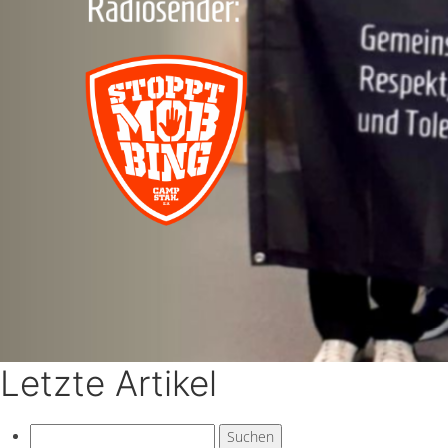
Letzte Artikel
Suchen