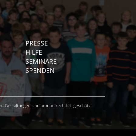
PRESSE
HILFE
SEMINARE
SPENDEN
hen Gestaltungen sind urheberrechtlich geschützt