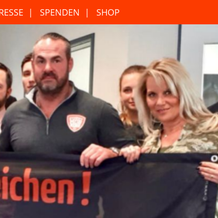
RESSE
SPENDEN
SHOP