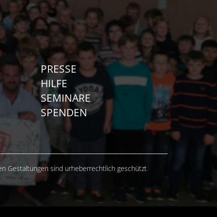
PRESSE
HILFE
SEMINARE
SPENDEN
hen Gestaltungen sind urheberrechtlich geschützt