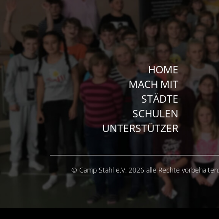
HOME
MACH MIT
STÄDTE
SCHULEN
UNTERSTÜTZER
© Camp Stahl e.V. 2026 alle Rechte vorbehalten: