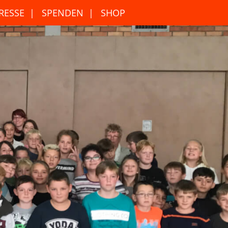
RESSE
SPENDEN
SHOP