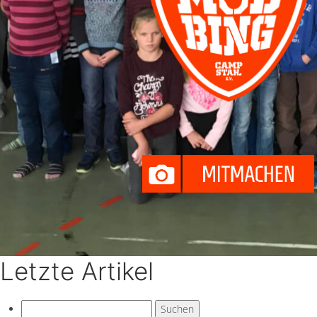
Letzte Artikel
Suchen