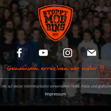
 Alle auf dieser Internetpräsenz verwendeten Texte, Fotos und grafisc
Impressum