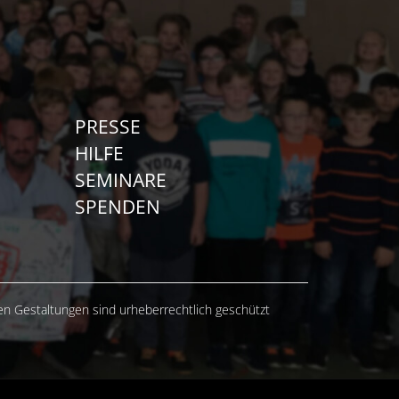
PRESSE
HILFE
SEMINARE
SPENDEN
hen Gestaltungen sind urheberrechtlich geschützt