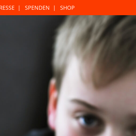
RESSE
SPENDEN
SHOP