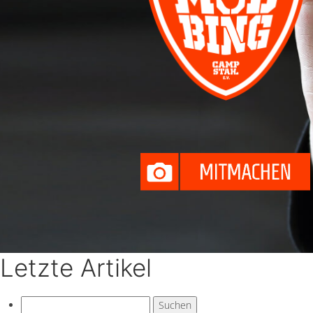
Letzte Artikel
Suchen