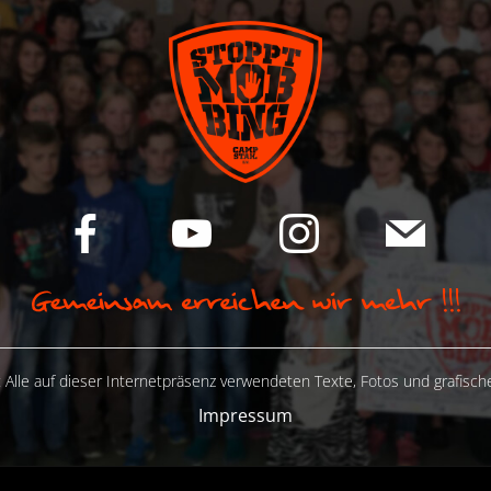
 Alle auf dieser Internetpräsenz verwendeten Texte, Fotos und grafisc
Impressum