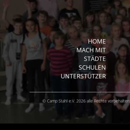
HOME
MACH MIT
STÄDTE
SCHULEN
UNTERSTÜTZER
© Camp Stahl e.V. 2026 alle Rechte vorbehalten: