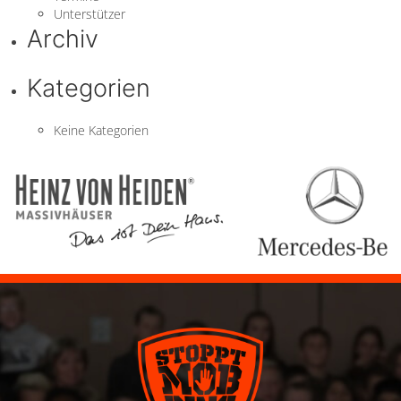
Unterstützer
Archiv
Kategorien
Keine Kategorien