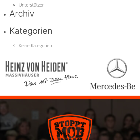
Unterstützer
Archiv
Kategorien
Keine Kategorien