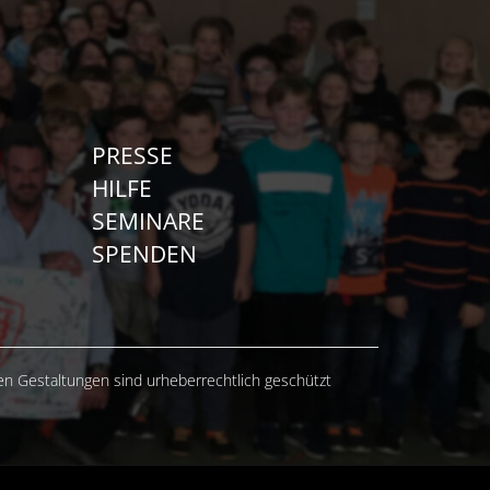
PRESSE
HILFE
SEMINARE
SPENDEN
hen Gestaltungen sind urheberrechtlich geschützt