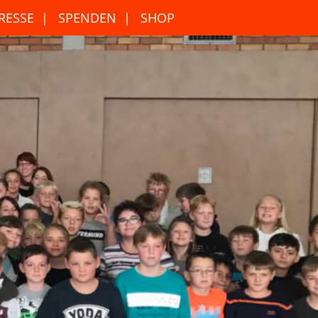
RESSE
SPENDEN
SHOP