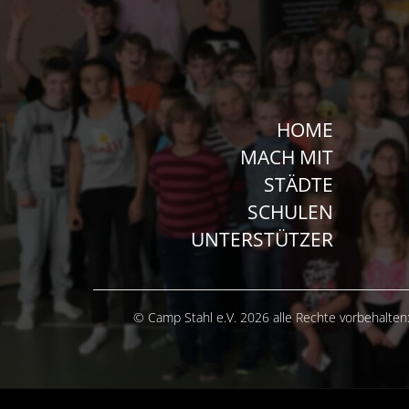
HOME
MACH MIT
STÄDTE
SCHULEN
UNTERSTÜTZER
© Camp Stahl e.V. 2026 alle Rechte vorbehalten: