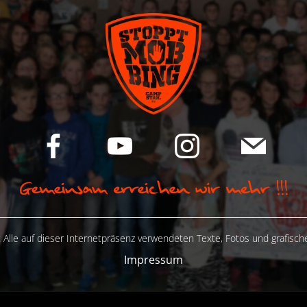
 Alle auf dieser Internetpräsenz verwendeten Texte, Fotos und grafisc
Impressum