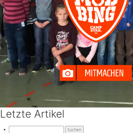
Letzte Artikel
Suchen