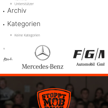
Unterstützer
Archiv
Kategorien
Keine Kategorien