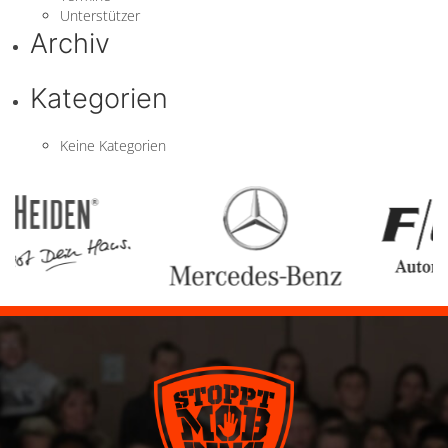
Unterstützer
Archiv
Kategorien
Keine Kategorien