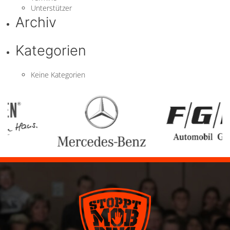
Unterstützer
Archiv
Kategorien
Keine Kategorien