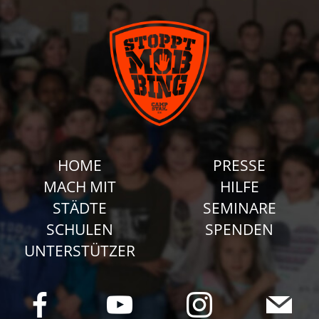
HOME
PRESSE
MACH MIT
HILFE
STÄDTE
SEMINARE
SCHULEN
SPENDEN
UNTERSTÜTZER