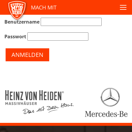
MACH MIT
Benutzername
Passwort