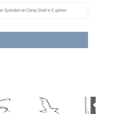
ner Spenden an Camp Stahl e.V. gehen