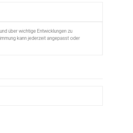
n und über wichtige Entwicklungen zu
stimmung kann jederzeit angepasst oder