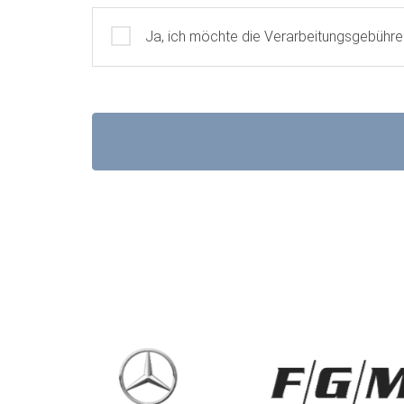
Gebührenübernahme
Ja, ich möchte die Verarbeitungsgebühr