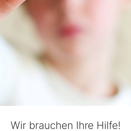
Wir brauchen Ihre Hilfe!