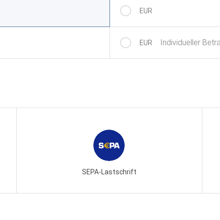
EUR
Individueller Betr
EUR
SEPA-Lastschrift