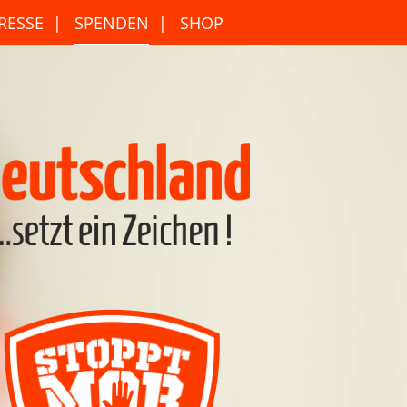
RESSE
SPENDEN
SHOP