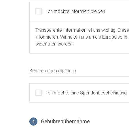
Ich möchte informiert bleiben
Transparente Information ist uns wichtig. Dies
informieren. Wir halten uns an die Europäisc
widerrufen werden.
Bemerkungen
(optional)
Ich möchte eine Spendenbescheinigung
Gebührenübernahme
4