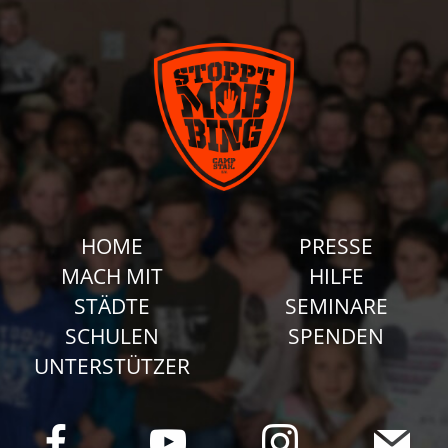
HOME
PRESSE
MACH MIT
HILFE
STÄDTE
SEMINARE
SCHULEN
SPENDEN
UNTERSTÜTZER