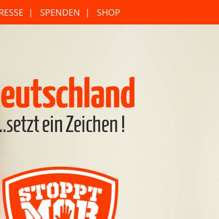
RESSE
SPENDEN
SHOP