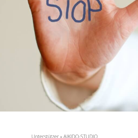
Unterstützer
»
AIKIDO-STUDIO