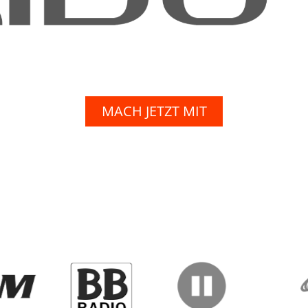
MACH JETZT MIT