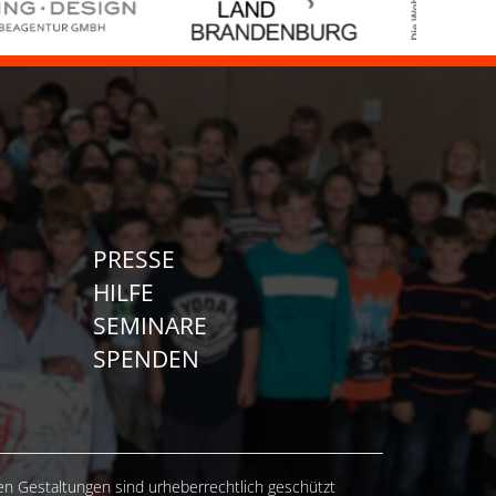
PRESSE
HILFE
SEMINARE
SPENDEN
hen Gestaltungen sind urheberrechtlich geschützt