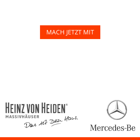
MACH JETZT MIT