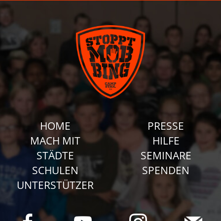
HOME
PRESSE
MACH MIT
HILFE
STÄDTE
SEMINARE
SCHULEN
SPENDEN
UNTERSTÜTZER