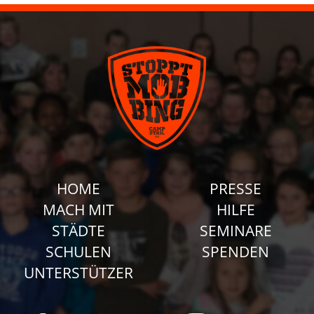
HOME
PRESSE
MACH MIT
HILFE
STÄDTE
SEMINARE
SCHULEN
SPENDEN
UNTERSTÜTZER