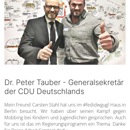
Dr. Peter Tauber - Generalsekretär
der CDU Deutschlands
Mein Freund Carsten Stahl hat uns im #fedidwgugl Haus in
Berlin besucht. Wir haben über seinen Kampf gegen
Mobbing bei Kindern und Jugendlichen gesprochen. Auch
für uns ist das im Regierungsprogramm ein Thema. Danke