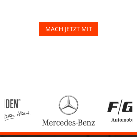
MACH JETZT MIT