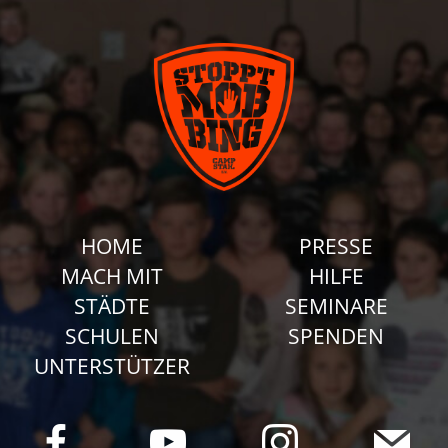
HOME
PRESSE
MACH MIT
HILFE
STÄDTE
SEMINARE
SCHULEN
SPENDEN
UNTERSTÜTZER