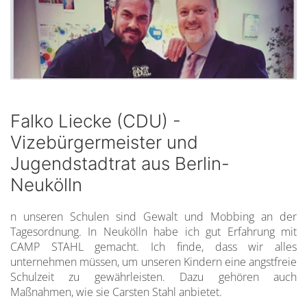
Falko Liecke (CDU) -
Vizebürgermeister und
Jugendstadtrat aus Berlin-
Neukölln
n unseren Schulen sind Gewalt und Mobbing an der
Tagesordnung. In Neukölln habe ich gut Erfahrung mit
CAMP STAHL gemacht. Ich finde, dass wir alles
unternehmen müssen, um unseren Kindern eine angstfreie
Schulzeit zu gewährleisten. Dazu gehören auch
Maßnahmen, wie sie Carsten Stahl anbietet.