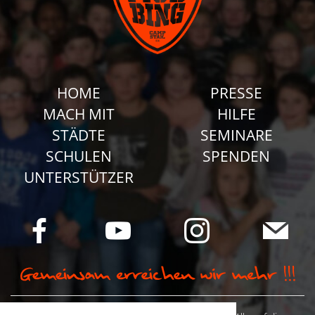
HOME
PRESSE
MACH MIT
HILFE
STÄDTE
SEMINARE
SCHULEN
SPENDEN
UNTERSTÜTZER