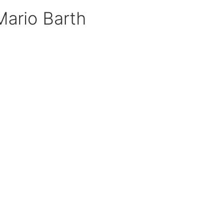
Mario Barth