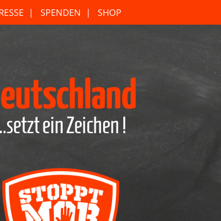
RESSE
SPENDEN
SHOP