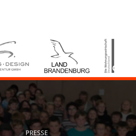
PRESSE