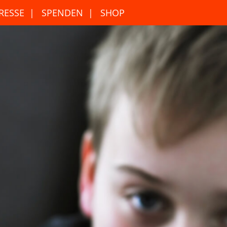
RESSE
SPENDEN
SHOP