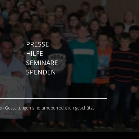
PRESSE
HILFE
SEMINARE
SPENDEN
hen Gestaltungen sind urheberrechtlich geschützt