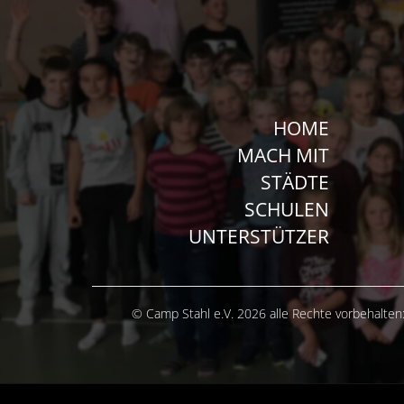
HOME
MACH MIT
STÄDTE
SCHULEN
UNTERSTÜTZER
© Camp Stahl e.V. 2026 alle Rechte vorbehalten: