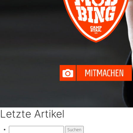
Letzte Artikel
Suchen