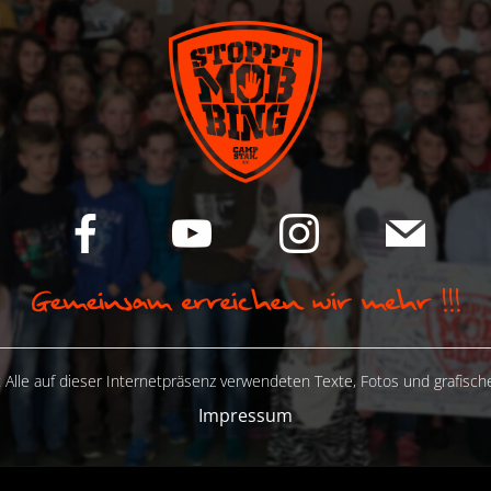
 Alle auf dieser Internetpräsenz verwendeten Texte, Fotos und grafisc
Impressum