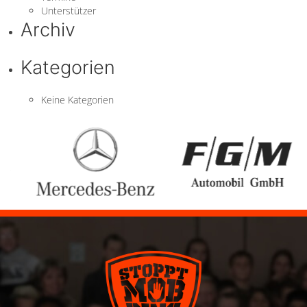
Unterstützer
Archiv
Kategorien
Keine Kategorien