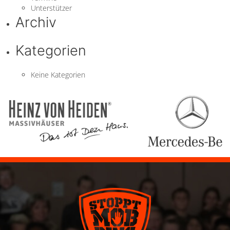
Unterstützer
Archiv
Kategorien
Keine Kategorien