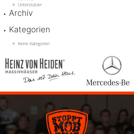
Unterstützer
Archiv
Kategorien
Keine Kategorien