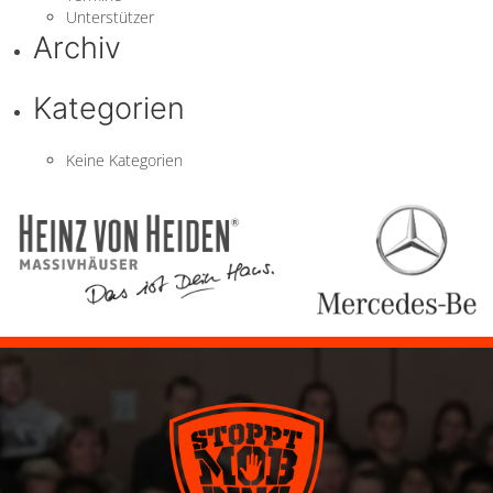
Unterstützer
Archiv
Kategorien
Keine Kategorien