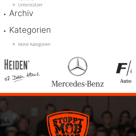
Unterstützer
Archiv
Kategorien
Keine Kategorien