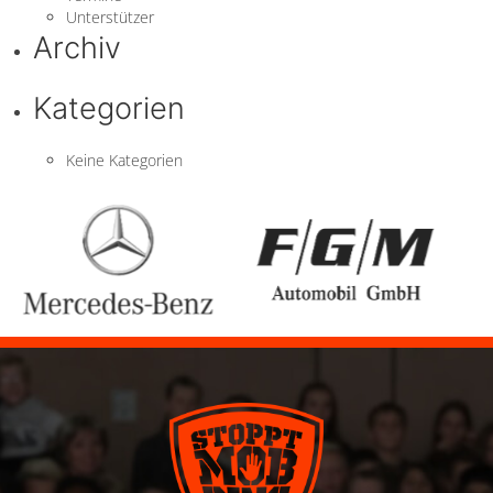
Unterstützer
Archiv
Kategorien
Keine Kategorien