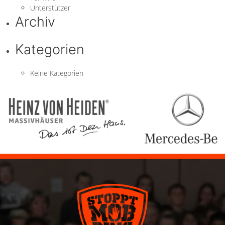
Unterstützer
Archiv
Kategorien
Keine Kategorien