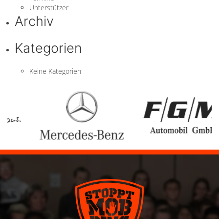
Unterstützer
Archiv
Kategorien
Keine Kategorien