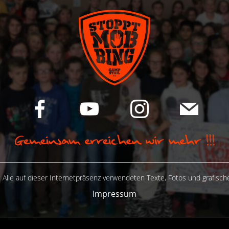
 Alle auf dieser Internetpräsenz verwendeten Texte, Fotos und grafisc
Impressum