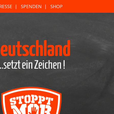
RESSE
SPENDEN
SHOP