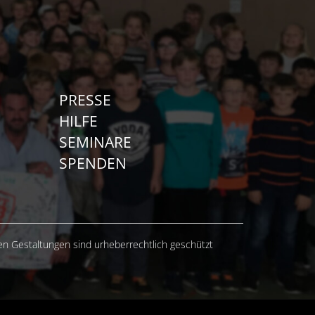
PRESSE
HILFE
SEMINARE
SPENDEN
hen Gestaltungen sind urheberrechtlich geschützt