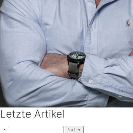
Letzte Artikel
Suchen