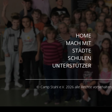
HOME
MACH MIT
STÄDTE
SCHULEN
UNTERSTÜTZER
© Camp Stahl e.V. 2026 alle Rechte vorbehalten: