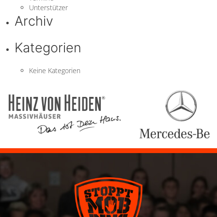
Unterstützer
Archiv
Kategorien
Keine Kategorien