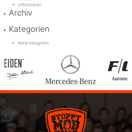
Unterstützer
Archiv
Kategorien
Keine Kategorien