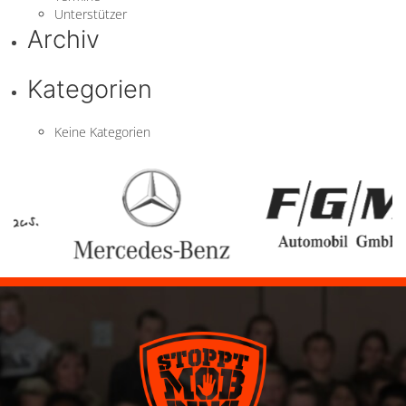
Unterstützer
Archiv
Kategorien
Keine Kategorien