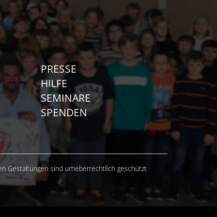
PRESSE
HILFE
SEMINARE
SPENDEN
hen Gestaltungen sind urheberrechtlich geschützt