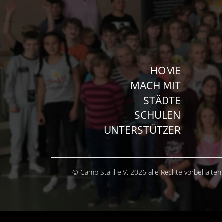
HOME
MACH MIT
STÄDTE
SCHULEN
UNTERSTÜTZER
© Camp Stahl e.V. 2026 alle Rechte vorbehalten: