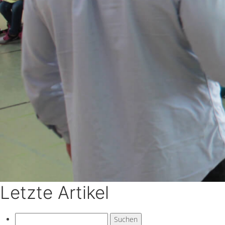
Letzte Artikel
Suchen