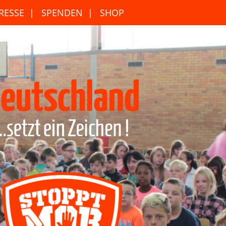
RESSE
SPENDEN
SHOP