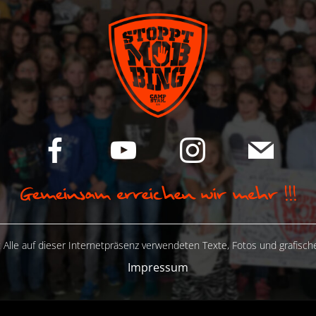
 Alle auf dieser Internetpräsenz verwendeten Texte, Fotos und grafisc
Impressum