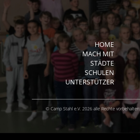
HOME
MACH MIT
STÄDTE
SCHULEN
UNTERSTÜTZER
© Camp Stahl e.V. 2026 alle Rechte vorbehalten: