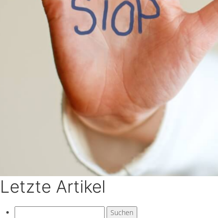
Letzte Artikel
Suchen