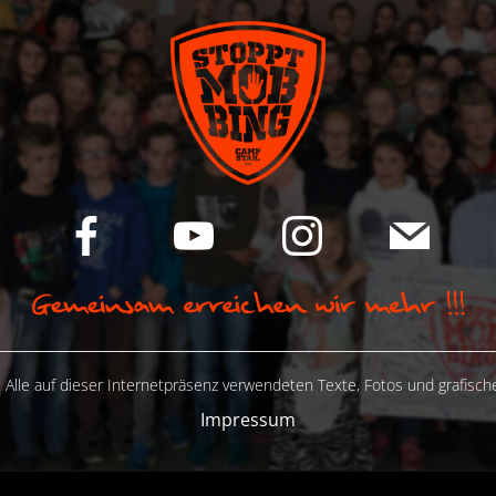
 Alle auf dieser Internetpräsenz verwendeten Texte, Fotos und grafisc
Impressum