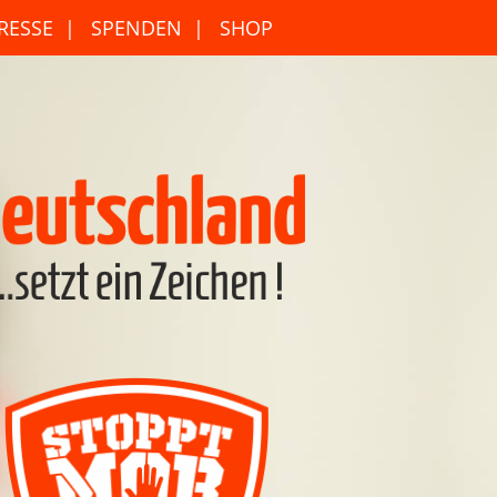
RESSE
SPENDEN
SHOP