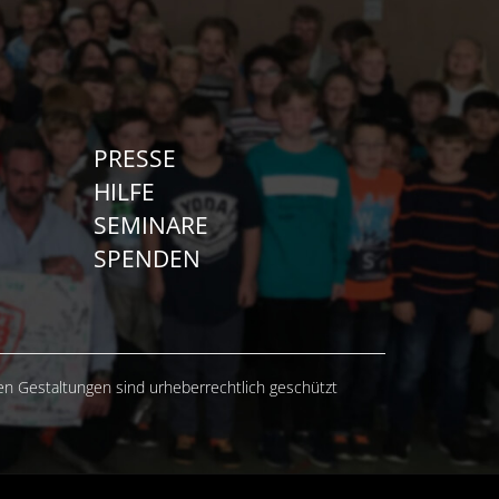
PRESSE
HILFE
SEMINARE
SPENDEN
hen Gestaltungen sind urheberrechtlich geschützt