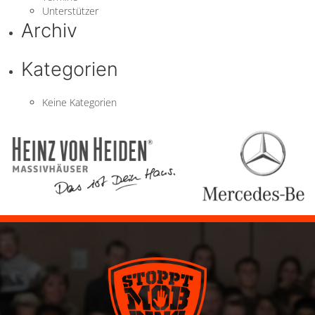
Unterstützer
Archiv
Kategorien
Keine Kategorien