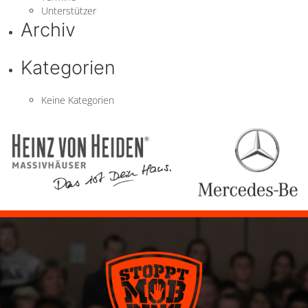
Unterstützer
Archiv
Kategorien
Keine Kategorien