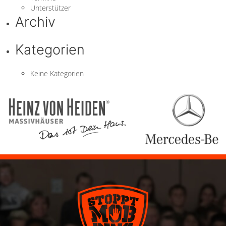
Unterstützer
Archiv
Kategorien
Keine Kategorien