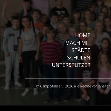
HOME
MACH MIT
STÄDTE
SCHULEN
UNTERSTÜTZER
© Camp Stahl e.V. 2026 alle Rechte vorbehalten: