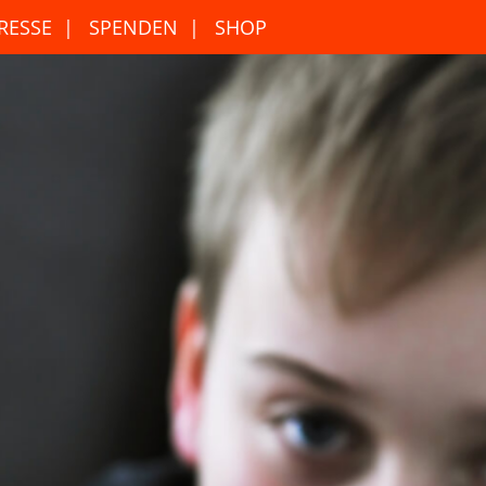
RESSE
SPENDEN
SHOP