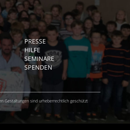
PRESSE
HILFE
SEMINARE
SPENDEN
hen Gestaltungen sind urheberrechtlich geschützt