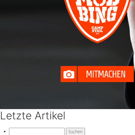
Letzte Artikel
Suchen