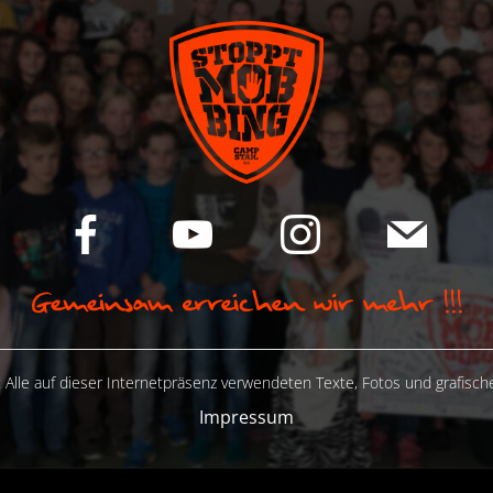
 Alle auf dieser Internetpräsenz verwendeten Texte, Fotos und grafisc
Impressum