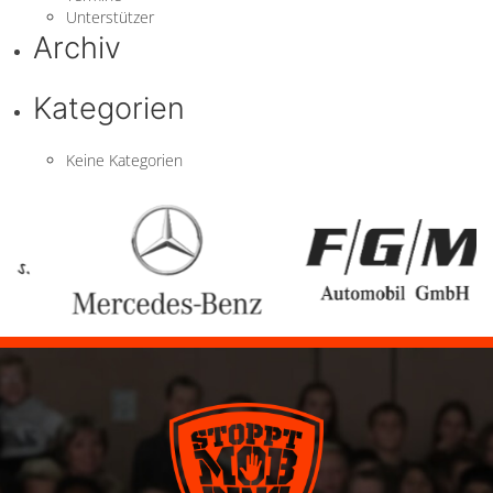
Unterstützer
Archiv
Kategorien
Keine Kategorien