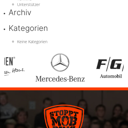
Unterstützer
Archiv
Kategorien
Keine Kategorien