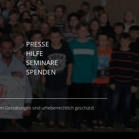
PRESSE
HILFE
SEMINARE
SPENDEN
hen Gestaltungen sind urheberrechtlich geschützt