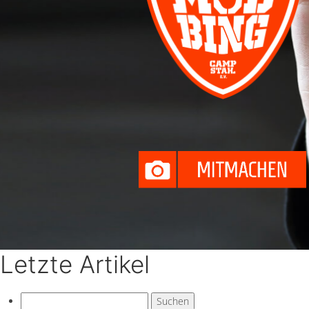
Letzte Artikel
Suchen