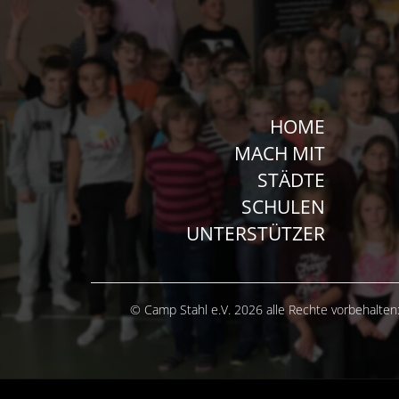
HOME
MACH MIT
STÄDTE
SCHULEN
UNTERSTÜTZER
© Camp Stahl e.V. 2026 alle Rechte vorbehalten: