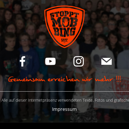
 Alle auf dieser Internetpräsenz verwendeten Texte, Fotos und grafisc
Impressum