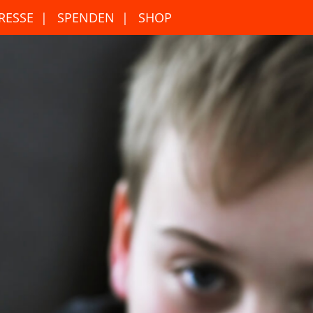
RESSE
SPENDEN
SHOP