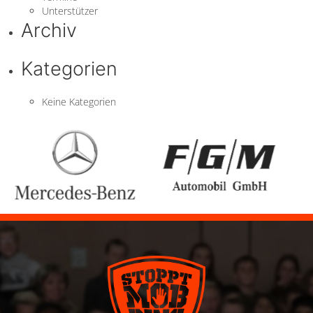
Unterstützer
Archiv
Kategorien
Keine Kategorien